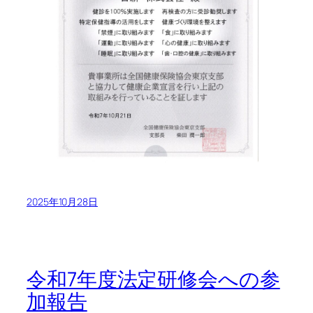
2025年10月28日
令和7年度法定研修会への参
加報告