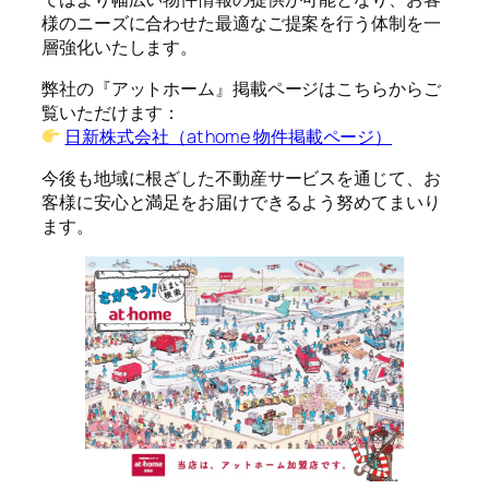
様のニーズに合わせた最適なご提案を行う体制を一
層強化いたします。
弊社の『アットホーム』掲載ページはこちらからご
覧いただけます：
日新株式会社（at home 物件掲載ページ）
今後も地域に根ざした不動産サービスを通じて、お
客様に安心と満足をお届けできるよう努めてまいり
ます。