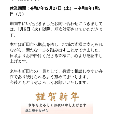
休業期間：令和7年12月27日（土）～令和8年1月5
日（月）
期間中にいただきましたお問い合わせにつきまして
は、
1月6日（火）以降
、順次対応させていただきま
す。
本年は町田市へ拠点を移し、地域の皆様に支えられ
ながら、新たな一歩を踏み出すことができました。
日頃よりお声掛けくださる皆様に、心より感謝申し
上げます。
来年も町田市の一員として、身近で相談しやすい存
在であり続けられるよう努めてまいります。
今後ともどうぞよろしくお願いいたします。