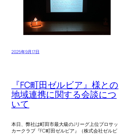
2025年9月17日
『FC町田ゼルビア』様との
地域連携に関する会談につ
いて
本日、弊社は町田市最大級のJリーグ上位プロサッ
カークラブ『FC町田ゼルビア』（株式会社ゼルビ