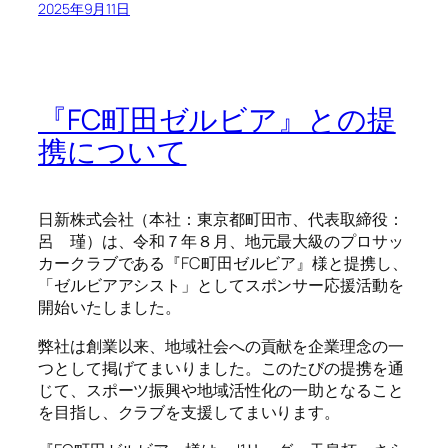
2025年9月11日
『FC町田ゼルビア』との提
携について
日新株式会社（本社：東京都町田市、代表取締役：
呂 瑾）は、令和７年８月、地元最大級のプロサッ
カークラブである『FC町田ゼルビア』様と提携し、
「ゼルビアアシスト」としてスポンサー応援活動を
開始いたしました。
弊社は創業以来、地域社会への貢献を企業理念の一
つとして掲げてまいりました。このたびの提携を通
じて、スポーツ振興や地域活性化の一助となること
を目指し、クラブを支援してまいります。