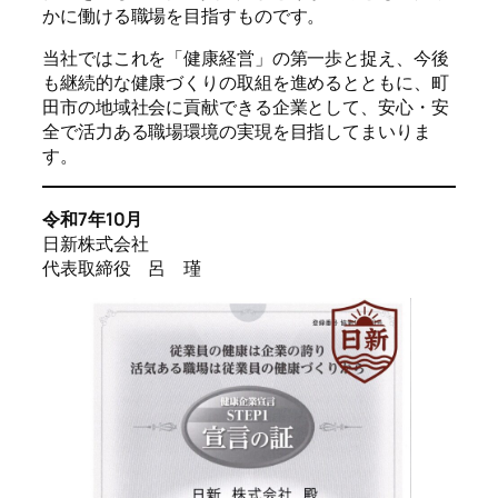
かに働ける職場を目指すものです。
当社ではこれを「健康経営」の第一歩と捉え、今後
も継続的な健康づくりの取組を進めるとともに、町
田市の地域社会に貢献できる企業として、安心・安
全で活力ある職場環境の実現を目指してまいりま
す。
令和7年10月
日新株式会社
代表取締役 呂 瑾