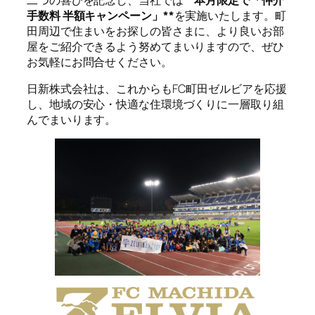
手数料 半額キャンペーン」**
を実施いたします。町
田周辺で住まいをお探しの皆さまに、より良いお部
屋をご紹介できるよう努めてまいりますので、ぜひ
お気軽にお問合せください。
日新株式会社は、これからもFC町田ゼルビアを応援
し、地域の安心・快適な住環境づくりに一層取り組
んでまいります。