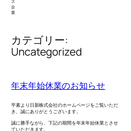
ス
企
業
カテゴリー:
Uncategorized
年末年始休業のお知らせ
平素より日新株式会社のホームページをご覧いただ
き、誠にありがとうございます。
誠に勝手ながら、下記の期間を年末年始休業とさせ
ていただきます。