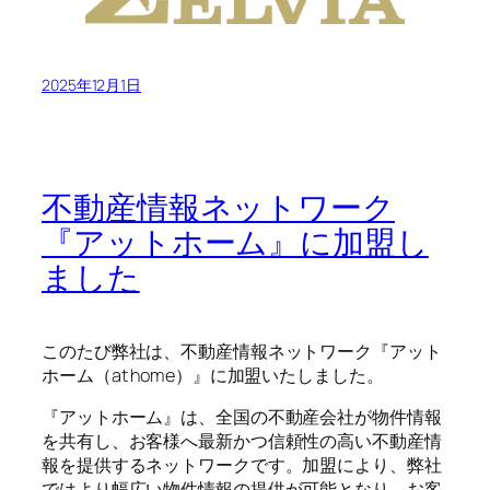
2025年12月1日
不動産情報ネットワーク
『アットホーム』に加盟し
ました
このたび弊社は、不動産情報ネットワーク『アット
ホーム（at home）』に加盟いたしました。
『アットホーム』は、全国の不動産会社が物件情報
を共有し、お客様へ最新かつ信頼性の高い不動産情
報を提供するネットワークです。加盟により、弊社
ではより幅広い物件情報の提供が可能となり、お客