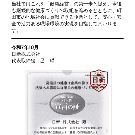
当社ではこれを「健康経営」の第一歩と捉え、今後
も継続的な健康づくりの取組を進めるとともに、町
田市の地域社会に貢献できる企業として、安心・安
全で活力ある職場環境の実現を目指してまいりま
す。
令和7年10月
日新株式会社
代表取締役 呂 瑾