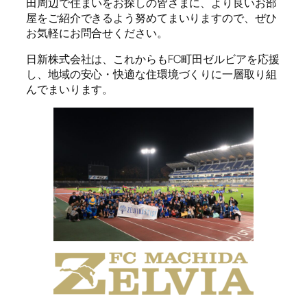
田周辺で住まいをお探しの皆さまに、より良いお部
屋をご紹介できるよう努めてまいりますので、ぜひ
お気軽にお問合せください。
日新株式会社は、これからもFC町田ゼルビアを応援
し、地域の安心・快適な住環境づくりに一層取り組
んでまいります。