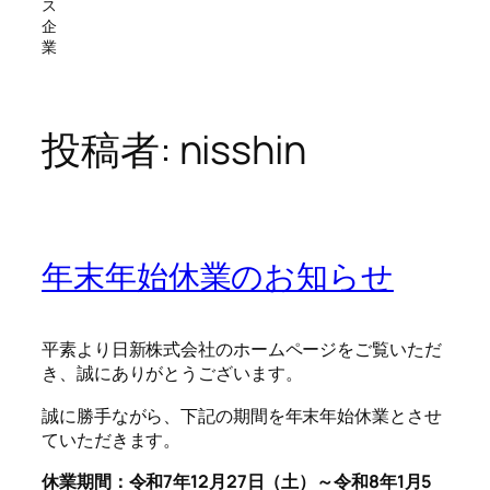
ス
企
業
投稿者:
nisshin
年末年始休業のお知らせ
平素より日新株式会社のホームページをご覧いただ
き、誠にありがとうございます。
誠に勝手ながら、下記の期間を年末年始休業とさせ
ていただきます。
休業期間：令和7年12月27日（土）～令和8年1月5