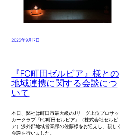
2025年9月17日
『FC町田ゼルビア』様との
地域連携に関する会談につ
いて
本日、弊社は町田市最大級のJリーグ上位プロサッ
カークラブ『FC町田ゼルビア』（株式会社ゼルビ
ア）渉外部地域営業課の佐藤様をお迎えし、親しく
会談を行いました。