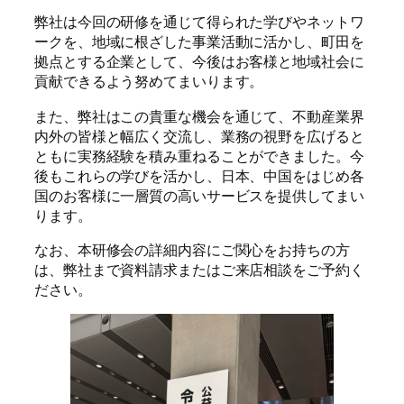
弊社は今回の研修を通じて得られた学びやネットワ
ークを、地域に根ざした事業活動に活かし、町田を
拠点とする企業として、今後はお客様と地域社会に
貢献できるよう努めてまいります。
また、弊社はこの貴重な機会を通じて、不動産業界
内外の皆様と幅広く交流し、業務の視野を広げると
ともに実務経験を積み重ねることができました。今
後もこれらの学びを活かし、日本、中国をはじめ各
国のお客様に一層質の高いサービスを提供してまい
ります。
なお、本研修会の詳細内容にご関心をお持ちの方
は、弊社まで資料請求またはご来店相談をご予約く
ださい。