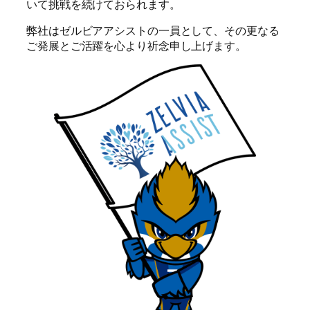
いて挑戦を続けておられます。
弊社はゼルビアアシストの一員として、その更なる
ご発展とご活躍を心より祈念申し上げます。