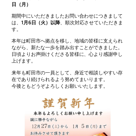
日（月）
期間中にいただきましたお問い合わせにつきまして
は、
1月6日（火）以降
、順次対応させていただきま
す。
本年は町田市へ拠点を移し、地域の皆様に支えられ
ながら、新たな一歩を踏み出すことができました。
日頃よりお声掛けくださる皆様に、心より感謝申し
上げます。
来年も町田市の一員として、身近で相談しやすい存
在であり続けられるよう努めてまいります。
今後ともどうぞよろしくお願いいたします。