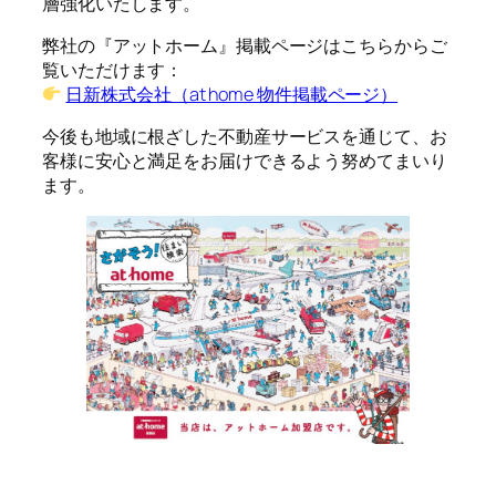
層強化いたします。
弊社の『アットホーム』掲載ページはこちらからご
覧いただけます：
日新株式会社（at home 物件掲載ページ）
今後も地域に根ざした不動産サービスを通じて、お
客様に安心と満足をお届けできるよう努めてまいり
ます。