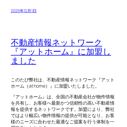
2025年12月1日
不動産情報ネットワーク
『アットホーム』に加盟し
ました
このたび弊社は、不動産情報ネットワーク『アット
ホーム（at home）』に加盟いたしました。
『アットホーム』は、全国の不動産会社が物件情報
を共有し、お客様へ最新かつ信頼性の高い不動産情
報を提供するネットワークです。加盟により、弊社
ではより幅広い物件情報の提供が可能となり、お客
様のニーズに合わせた最適なご提案を行う体制を一