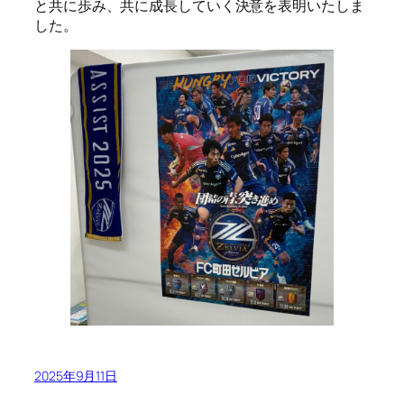
と共に歩み、共に成長していく決意を表明いたしま
した。
2025年9月11日