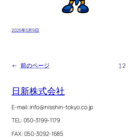
2025年5月9日
←
前のページ
1
2
日新株式会社
E-mail: info@nisshin-tokyo.co.jp
TEL: 050-3199-1179
FAX: 050-3092-1685