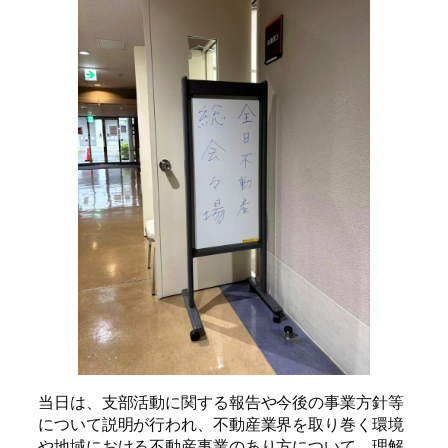
当日は、支部活動に関する報告や今後の事業方針等
について説明が行われ、不動産業界を取り巻く環境
や地域における不動産事業のあり方について、理解