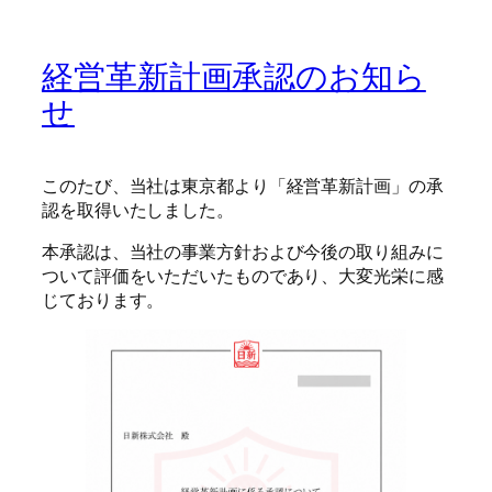
経営革新計画承認のお知ら
せ
このたび、当社は東京都より「経営革新計画」の承
認を取得いたしました。
本承認は、当社の事業方針および今後の取り組みに
ついて評価をいただいたものであり、大変光栄に感
じております。