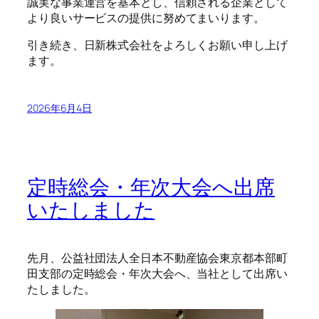
誠実な事業運営を基本とし、信頼される企業として
より良いサービスの提供に努めてまいります。
引き続き、日新株式会社をよろしくお願い申し上げ
ます。
2026年6月4日
定時総会・年次大会へ出席
いたしました
先月、公益社団法人全日本不動産協会東京都本部町
田支部の定時総会・年次大会へ、当社として出席い
たしました。