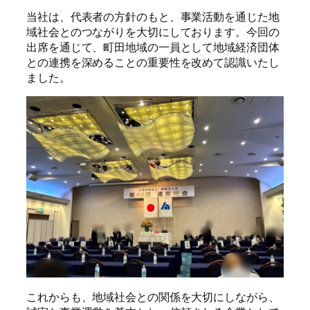
当社は、代表者の方針のもと、事業活動を通じた地
域社会とのつながりを大切にしております。今回の
出席を通じて、町田地域の一員として地域経済団体
との連携を深めることの重要性を改めて認識いたし
ました。
これからも、地域社会との関係を大切にしながら、