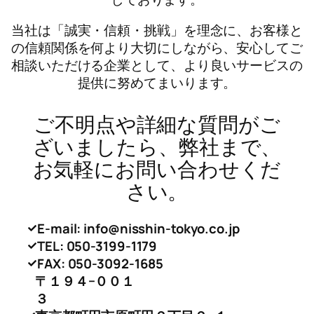
当社は「誠実・信頼・挑戦」を理念に、お客様と
の信頼関係を何より大切にしながら、安心してご
相談いただける企業として、より良いサービスの
提供に努めてまいります。
ご不明点や詳細な質問がご
ざいましたら、弊社まで、
お気軽にお問い合わせくだ
さい。
E-mail: info@nisshin-tokyo.co.jp
TEL: 050-3199-1179
FAX: 050-3092-1685
〒１９４−００１
３