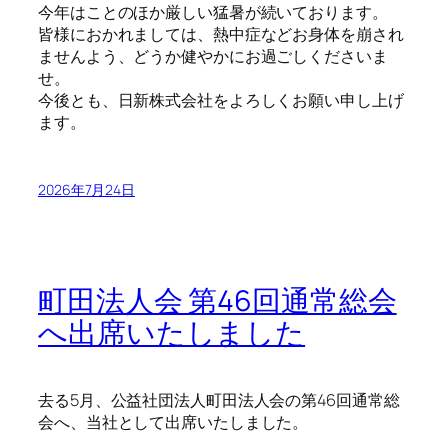
今年はことのほか厳しい猛暑が続いております。
皆様におかれましては、熱中症などお身体を崩され
ませんよう、どうか健やかにお過ごしくださいま
せ。
今後とも、日新株式会社をよろしくお願い申し上げ
ます。
2026年7月24日
町田法人会 第46回通常総会
へ出席いたしました
去る5月、公益社団法人町田法人会の第46回通常総
会へ、当社として出席いたしました。