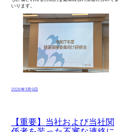
いります。
2026年3月9日
【重要】当社および当社関
係者を装った不審な連絡に