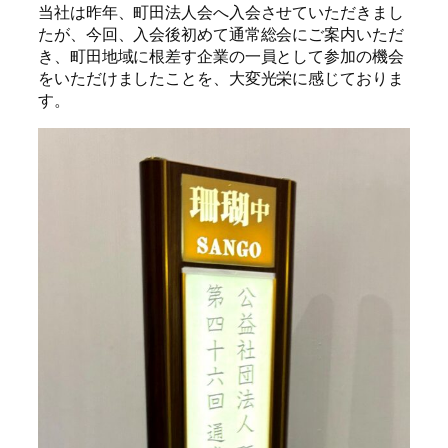
当社は昨年、町田法人会へ入会させていただきまし
たが、今回、入会後初めて通常総会にご案内いただ
き、町田地域に根差す企業の一員として参加の機会
をいただけましたことを、大変光栄に感じておりま
す。