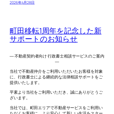
2026年4月28日
町田移転1周年を記念した新
サポートのお知らせ
― 不動産契約者向け 行政書士相談サービスのご案内
―
当社で不動産仲介をご利用いただいたお客様を対象
に、行政書士による継続的な法律相談サポートをご
提供いたします。
平素より当社をご利用いただき、誠にありがとうご
ざいます。
当社では、町田エリアで不動産サービスをご利用い
ただくお客様に、より安心して新しい生活をスター