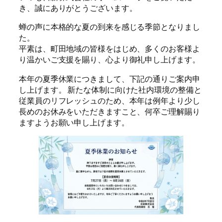
き、誠にありがとうございます。
蝉の声に本格的な夏の到来を感じる季節となりまし
た。
平素は、町田地域の皆様をはじめ、多くのお客様よ
り温かいご支援を賜り、心より御礼申し上げます。
本年の夏季休業につきまして、下記の通りご案内申
し上げます。 新たな体制に向けた社内環境の整備と
従業員のリフレッシュのため、本年は例年より少し
長めのお休みをいただきますこと、何卒ご理解賜り
ますようお願い申し上げます。