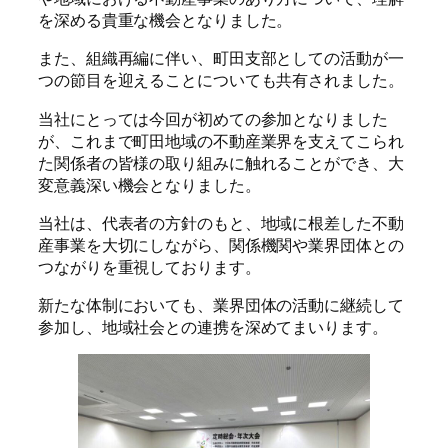
を深める貴重な機会となりました。
また、組織再編に伴い、町田支部としての活動が一
つの節目を迎えることについても共有されました。
当社にとっては今回が初めての参加となりました
が、これまで町田地域の不動産業界を支えてこられ
た関係者の皆様の取り組みに触れることができ、大
変意義深い機会となりました。
当社は、代表者の方針のもと、地域に根差した不動
産事業を大切にしながら、関係機関や業界団体との
つながりを重視しております。
新たな体制においても、業界団体の活動に継続して
参加し、地域社会との連携を深めてまいります。