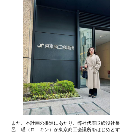
また、本計画の推進にあたり、弊社代表取締役社長
呂 瑾（ロ キン）が東京商工会議所をはじめとす