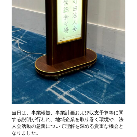
当日は、事業報告、事業計画および収支予算等に関
する説明が行われ、地域企業を取り巻く環境や、法
人会活動の意義について理解を深める貴重な機会と
なりました。