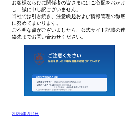
お客様ならびに関係者の皆さまにはご心配をおかけ
し、誠に申し訳ございません。
当社では引き続き、注意喚起および情報管理の徹底
に努めてまいります。
ご不明な点がございましたら、公式サイト記載の連
絡先までお問い合わせください。
2026年2月1日