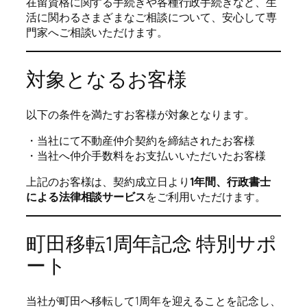
在留資格に関する手続きや各種行政手続きなど、生
活に関わるさまざまなご相談について、安心して専
門家へご相談いただけます。
対象となるお客様
以下の条件を満たすお客様が対象となります。
・当社にて不動産仲介契約を締結されたお客様
・当社へ仲介手数料をお支払いいただいたお客様
上記のお客様は、契約成立日より
1年間、行政書士
による法律相談サービス
をご利用いただけます。
町田移転1周年記念 特別サポ
ート
当社が町田へ移転して1周年を迎えることを記念し、