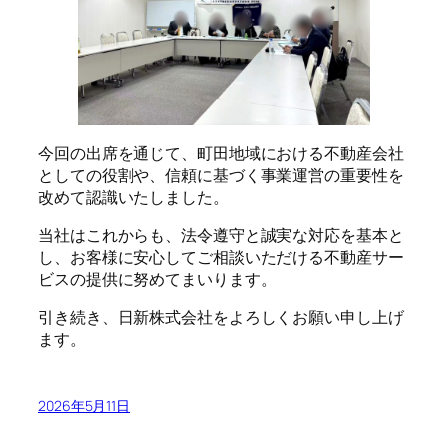
今回の出席を通じて、町田地域における不動産会社
としての役割や、信頼に基づく事業運営の重要性を
改めて認識いたしました。
当社はこれからも、法令遵守と誠実な対応を基本と
し、お客様に安心してご相談いただける不動産サー
ビスの提供に努めてまいります。
引き続き、日新株式会社をよろしくお願い申し上げ
ます。
2026年5月11日