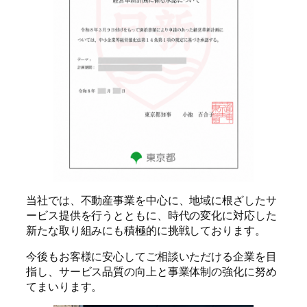
当社では、不動産事業を中心に、地域に根ざしたサ
ービス提供を行うとともに、時代の変化に対応した
新たな取り組みにも積極的に挑戦しております。
今後もお客様に安心してご相談いただける企業を目
指し、サービス品質の向上と事業体制の強化に努め
てまいります。