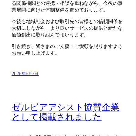
る関係機関との連携・相談を重ねながら、今後の事
業展開に向けた体制整備を進めております。
今後も地域社会および取引先の皆様との信頼関係を
大切にしながら、より良いサービスの提供と新たな
価値創出に取り組んでまいります。
引き続き、皆さまのご支援・ご愛顧を賜りますよう
お願い申し上げます。
2026年5月7日
ゼルビアアシスト協賛企業
として掲載されました