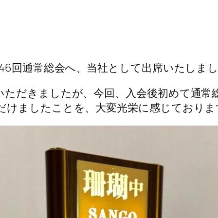
46回通常総会へ、当社として出席いたしま
いただきましたが、今回、入会後初めて通常
だけましたことを、大変光栄に感じておりま