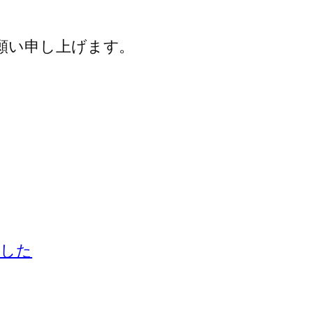
願い申し上げます。
ました