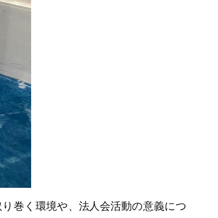
取り巻く環境や、法人会活動の意義につ