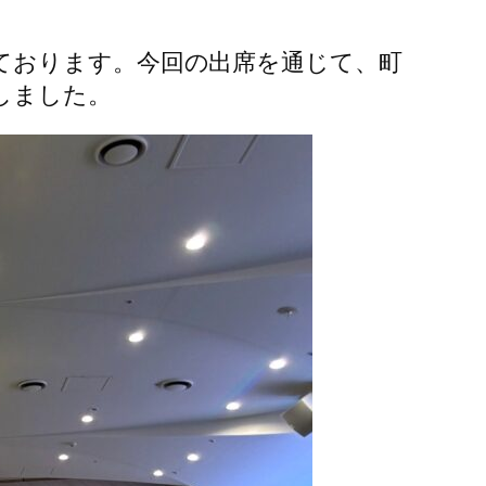
ております。今回の出席を通じて、町
しました。