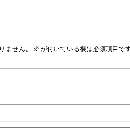
りません。
※
が付いている欄は必須項目で