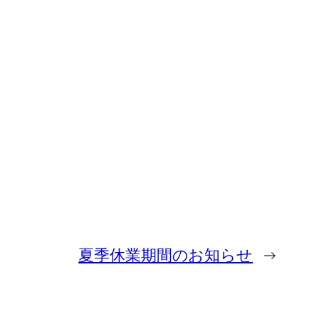
夏季休業期間のお知らせ
→