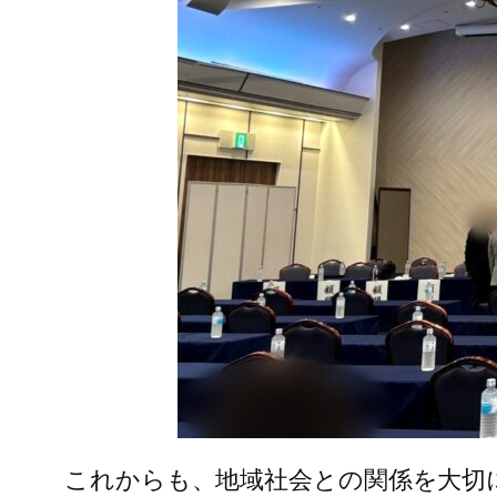
これからも、地域社会との関係を大切