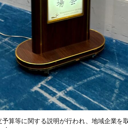
支予算等に関する説明が行われ、地域企業を