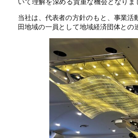
いて理解を深める貴重な機会となりま
当社は、代表者の方針のもと、事業活
田地域の一員として地域経済団体との