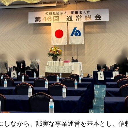
にしながら、誠実な事業運営を基本とし、信