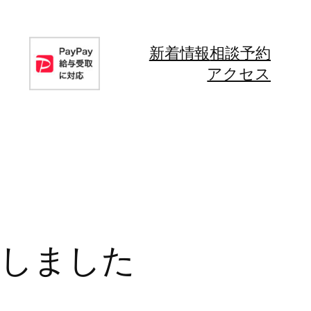
新着情報
相談予約
アクセス
たしました