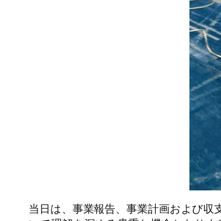
当日は、事業報告、事業計画および収