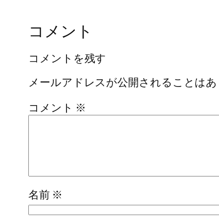
コメント
コメントを残す
メールアドレスが公開されることはあ
コメント
※
名前
※