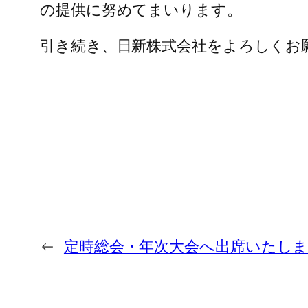
の提供に努めてまいります。
引き続き、日新株式会社をよろしくお
←
定時総会・年次大会へ出席いたし