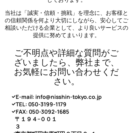
当社は「誠実・信頼・挑戦」を理念に、お客様と
の信頼関係を何より大切にしながら、安心してご
相談いただける企業として、より良いサービスの
提供に努めてまいります。
ご不明点や詳細な質問がご
ざいましたら、弊社まで、
お気軽にお問い合わせくだ
さい。
E-mail: info@nisshin-tokyo.co.jp
TEL: 050-3199-1179
FAX: 050-3092-1685
〒１９４−００１
３