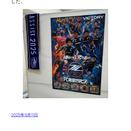
した。
2025年9月11日