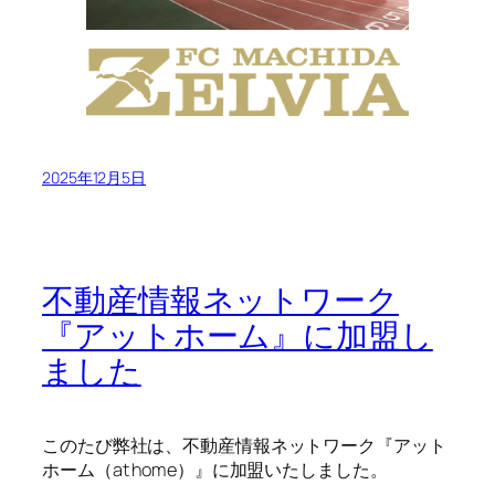
2025年12月5日
不動産情報ネットワーク
『アットホーム』に加盟し
ました
このたび弊社は、不動産情報ネットワーク『アット
ホーム（at home）』に加盟いたしました。