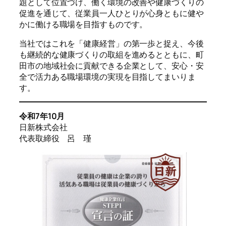
題として位置づけ、働く環境の改善や健康づくりの
促進を通じて、従業員一人ひとりが心身ともに健や
かに働ける職場を目指すものです。
当社ではこれを「健康経営」の第一歩と捉え、今後
も継続的な健康づくりの取組を進めるとともに、町
田市の地域社会に貢献できる企業として、安心・安
全で活力ある職場環境の実現を目指してまいりま
す。
令和7年10月
日新株式会社
代表取締役 呂 瑾