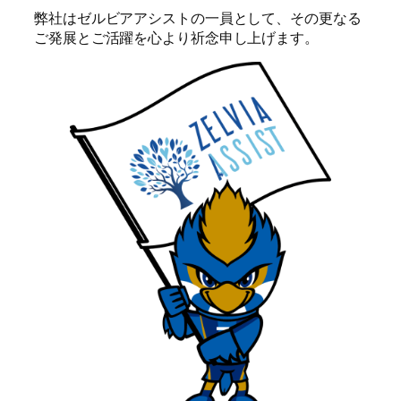
弊社はゼルビアアシストの一員として、その更なる
ご発展とご活躍を心より祈念申し上げます。