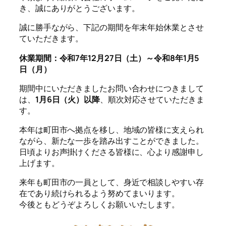
き、誠にありがとうございます。
誠に勝手ながら、下記の期間を年末年始休業とさせ
ていただきます。
休業期間：令和7年12月27日（土）～令和8年1月5
日（月）
期間中にいただきましたお問い合わせにつきまして
は、
1月6日（火）以降
、順次対応させていただきま
す。
本年は町田市へ拠点を移し、地域の皆様に支えられ
ながら、新たな一歩を踏み出すことができました。
日頃よりお声掛けくださる皆様に、心より感謝申し
上げます。
来年も町田市の一員として、身近で相談しやすい存
在であり続けられるよう努めてまいります。
今後ともどうぞよろしくお願いいたします。