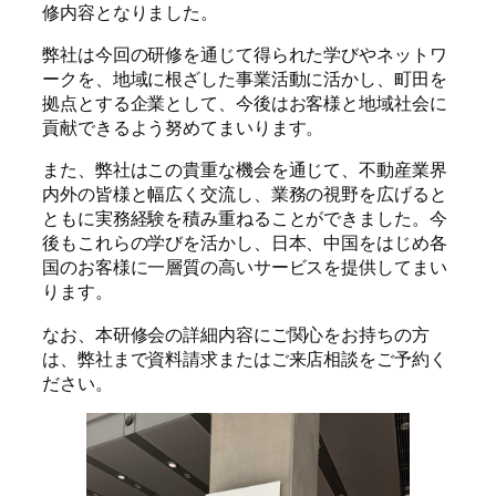
修内容となりました。
弊社は今回の研修を通じて得られた学びやネットワ
ークを、地域に根ざした事業活動に活かし、町田を
拠点とする企業として、今後はお客様と地域社会に
貢献できるよう努めてまいります。
また、弊社はこの貴重な機会を通じて、不動産業界
内外の皆様と幅広く交流し、業務の視野を広げると
ともに実務経験を積み重ねることができました。今
後もこれらの学びを活かし、日本、中国をはじめ各
国のお客様に一層質の高いサービスを提供してまい
ります。
なお、本研修会の詳細内容にご関心をお持ちの方
は、弊社まで資料請求またはご来店相談をご予約く
ださい。