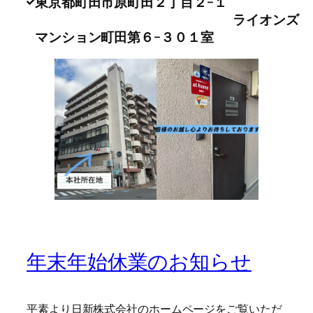
東京都町田市原町田２丁目２−１
ライオンズ
マンション町田第６−３０１室
年末年始休業のお知らせ
平素より日新株式会社のホームページをご覧いただ