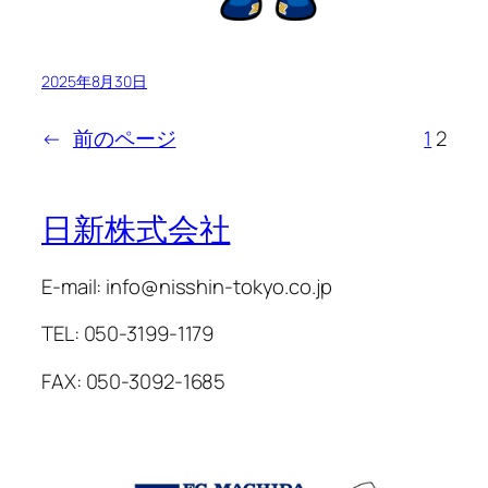
2025年8月30日
←
前のページ
1
2
日新株式会社
E-mail: info@nisshin-tokyo.co.jp
TEL: 050-3199-1179
FAX: 050-3092-1685